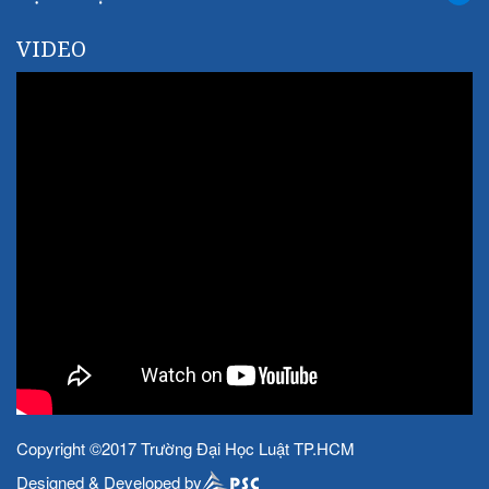
VIDEO
Copyright ©2017 Trường Đại Học Luật TP.HCM
Designed & Developed by